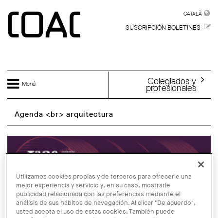
Skip to main content
CATALÀ
CATALÀ
SUSCRIPCIÓN BOLETINES
Colegiados y
Menú
profesionales
Agenda <br> arquitectura
Utilizamos cookies propias y de terceros para ofrecerle una
mejor experiencia y servicio y, en su caso, mostrarle
publicidad relacionada con las preferencias mediante el
análisis de sus hábitos de navegación. Al clicar "De acuerdo",
usted acepta el uso de estas cookies. También puede