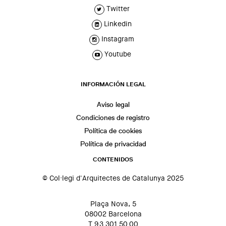
Twitter
Linkedin
Instagram
Youtube
INFORMACIÓN LEGAL
Aviso legal
Condiciones de registro
Política de cookies
Política de privacidad
CONTENIDOS
© Col·legi d'Arquitectes de Catalunya 2025
Plaça Nova, 5
08002 Barcelona
T 93 301 50 00