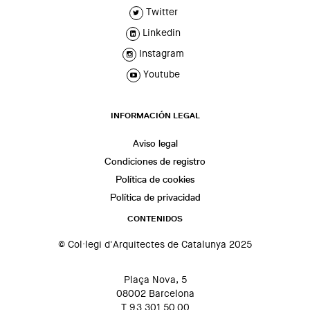
Twitter
Linkedin
Instagram
Youtube
INFORMACIÓN LEGAL
Aviso legal
Condiciones de registro
Política de cookies
Política de privacidad
CONTENIDOS
© Col·legi d'Arquitectes de Catalunya 2025
Plaça Nova, 5
08002 Barcelona
T 93 301 50 00