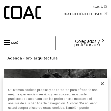
Skip to main content
CATALÀ
CATALÀ
SUSCRIPCIÓN BOLETINES
Colegiados y
Menú
profesionales
Agenda <br> arquitectura
Utilizamos cookies propias y de terceros para ofrecerle una
mejor experiencia y servicio y, en su caso, mostrarle
publicidad relacionada con las preferencias mediante el
análisis de sus hábitos de navegación. Al clicar "De acuerdo",
usted acepta el uso de estas cookies. También puede