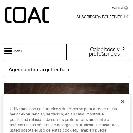
Skip to main content
CATALÀ
CATALÀ
SUSCRIPCIÓN BOLETINES
Colegiados y
Menú
profesionales
Agenda <br> arquitectura
Utilizamos cookies propias y de terceros para ofrecerle una
mejor experiencia y servicio y, en su caso, mostrarle
publicidad relacionada con las preferencias mediante el
análisis de sus hábitos de navegación. Al clicar "De acuerdo",
usted acepta el uso de estas cookies. También puede