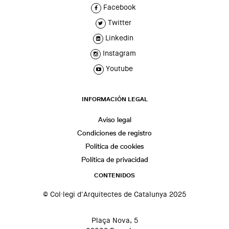
Facebook
Twitter
Linkedin
Instagram
Youtube
INFORMACIÓN LEGAL
Aviso legal
Condiciones de registro
Política de cookies
Política de privacidad
CONTENIDOS
© Col·legi d'Arquitectes de Catalunya 2025
Plaça Nova, 5