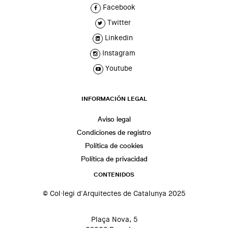
Facebook
Twitter
Linkedin
Instagram
Youtube
INFORMACIÓN LEGAL
Aviso legal
Condiciones de registro
Política de cookies
Política de privacidad
CONTENIDOS
© Col·legi d'Arquitectes de Catalunya 2025
Plaça Nova, 5