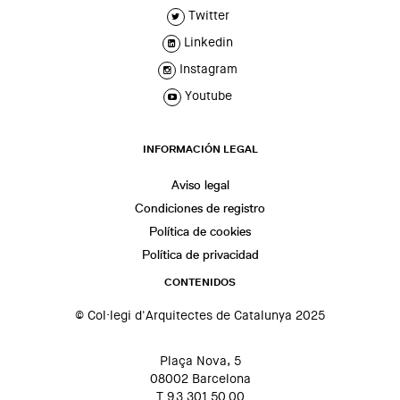
Twitter
Linkedin
Instagram
Youtube
INFORMACIÓN LEGAL
Aviso legal
Condiciones de registro
Política de cookies
Política de privacidad
CONTENIDOS
© Col·legi d'Arquitectes de Catalunya 2025
Plaça Nova, 5
08002 Barcelona
T 93 301 50 00