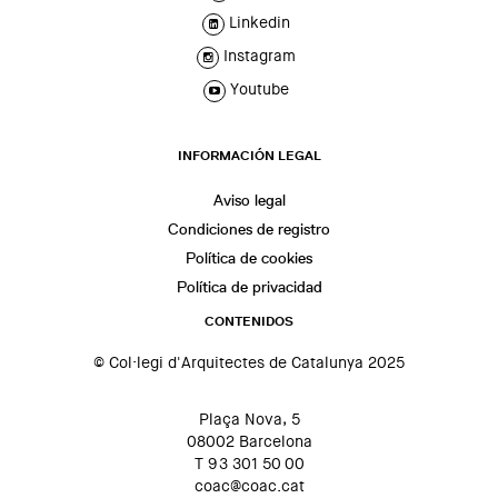
Linkedin
Instagram
Youtube
INFORMACIÓN LEGAL
Aviso legal
Condiciones de registro
Política de cookies
Política de privacidad
CONTENIDOS
© Col·legi d'Arquitectes de Catalunya 2025
Plaça Nova, 5
08002 Barcelona
T 93 301 50 00
coac@coac.cat