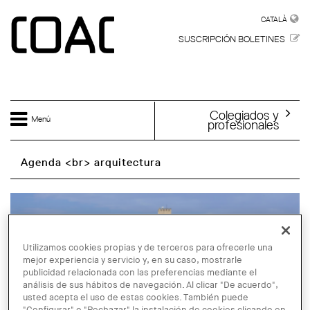
Skip to main content
CATALÀ
CATALÀ
SUSCRIPCIÓN BOLETINES
Colegiados y
Menú
profesionales
Agenda <br> arquitectura
Utilizamos cookies propias y de terceros para ofrecerle una
mejor experiencia y servicio y, en su caso, mostrarle
publicidad relacionada con las preferencias mediante el
análisis de sus hábitos de navegación. Al clicar "De acuerdo",
usted acepta el uso de estas cookies. También puede