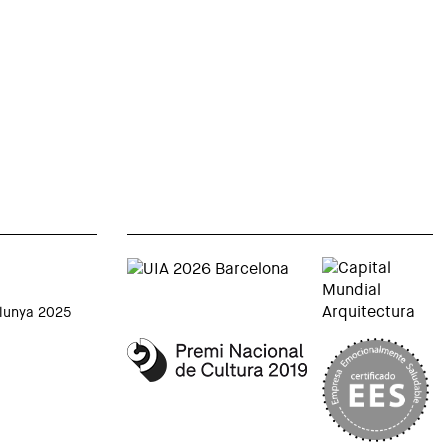
alunya 2025