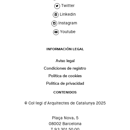
Twitter
Linkedin
Instagram
Youtube
INFORMACIÓN LEGAL
Aviso legal
Condiciones de registro
Política de cookies
Política de privacidad
CONTENIDOS
© Col·legi d'Arquitectes de Catalunya 2025
Plaça Nova, 5
08002 Barcelona
T 93 301 50 00