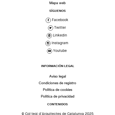
Mapa web
SÍGUENOS
Facebook
Twitter
Linkedin
Instagram
Youtube
INFORMACIÓN LEGAL
Aviso legal
Condiciones de registro
Política de cookies
Política de privacidad
CONTENIDOS
© Col·legi d'Arquitectes de Catalunya 2025