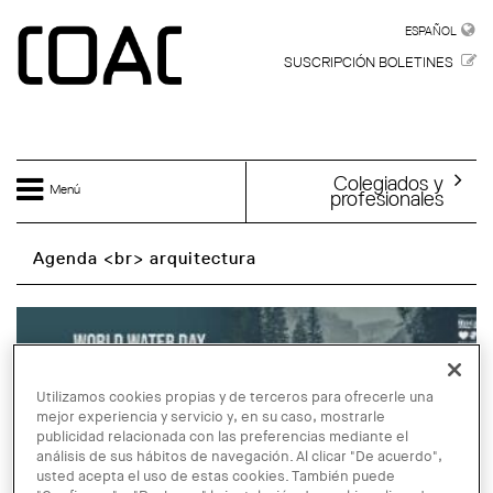
Skip to main content
ESPAÑOL
ESPAÑOL
SUSCRIPCIÓN BOLETINES
Colegiados y
Menú
profesionales
Agenda <br> arquitectura
Utilizamos cookies propias y de terceros para ofrecerle una
mejor experiencia y servicio y, en su caso, mostrarle
publicidad relacionada con las preferencias mediante el
análisis de sus hábitos de navegación. Al clicar "De acuerdo",
usted acepta el uso de estas cookies. También puede