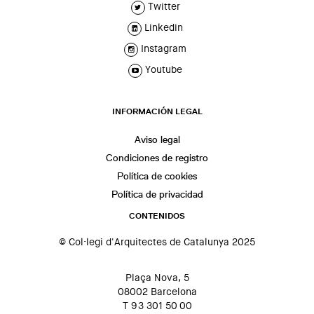
Twitter
Linkedin
Instagram
Youtube
INFORMACIÓN LEGAL
Aviso legal
Condiciones de registro
Política de cookies
Política de privacidad
CONTENIDOS
© Col·legi d'Arquitectes de Catalunya 2025
Plaça Nova, 5
08002 Barcelona
T 93 301 50 00