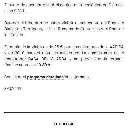
El punto de encuentro será el conjunto arqueológico de Olèrdola
a las 9.30 h.
Durante el itinerario se podrá visitar el acueducto del Pont del
Diable de Tarragona, la Villa Romana de Centcelles y el Pont de
les Caixes.
El precio de la visita es de 25 € para los miembros de la AADIPA
y de 30 € para el resto de asistentes. La comida será en el
restaurante CASA DEL GUARDA y se prevé que la jornada
finalice sobre las 19.30 h.
Consultar el
programa detallado
de la jornada.
8/07/2016
EL COLEGIO