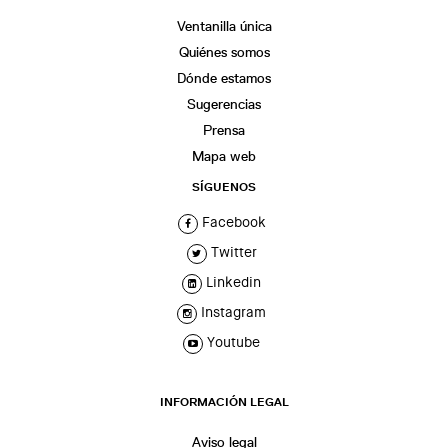
Ventanilla única
Quiénes somos
Dónde estamos
Sugerencias
Prensa
Mapa web
SÍGUENOS
Facebook
Twitter
Linkedin
Instagram
Youtube
INFORMACIÓN LEGAL
Aviso legal