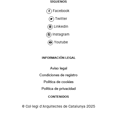
SÍGUENOS
Facebook
Twitter
Linkedin
Instagram
Youtube
INFORMACIÓN LEGAL
Aviso legal
Condiciones de registro
Política de cookies
Política de privacidad
CONTENIDOS
© Col·legi d'Arquitectes de Catalunya 2025