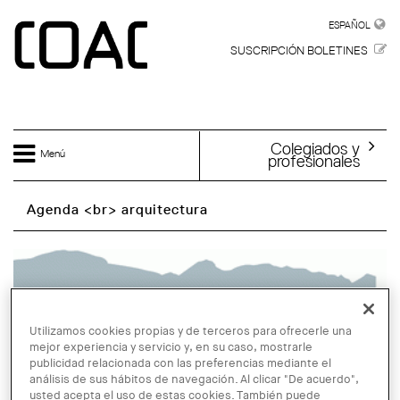
Skip to main content
ESPAÑOL
ESPAÑOL
SUSCRIPCIÓN BOLETINES
Colegiados y
Menú
profesionales
Agenda <br> arquitectura
Utilizamos cookies propias y de terceros para ofrecerle una
mejor experiencia y servicio y, en su caso, mostrarle
publicidad relacionada con las preferencias mediante el
análisis de sus hábitos de navegación. Al clicar "De acuerdo",
usted acepta el uso de estas cookies. También puede