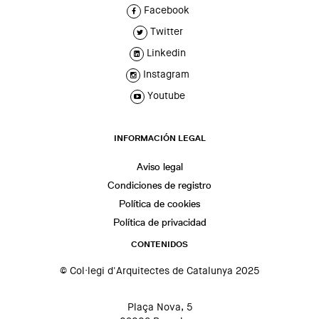
Facebook
Twitter
Linkedin
Instagram
Youtube
INFORMACIÓN LEGAL
Aviso legal
Condiciones de registro
Política de cookies
Política de privacidad
CONTENIDOS
© Col·legi d'Arquitectes de Catalunya 2025
Plaça Nova, 5