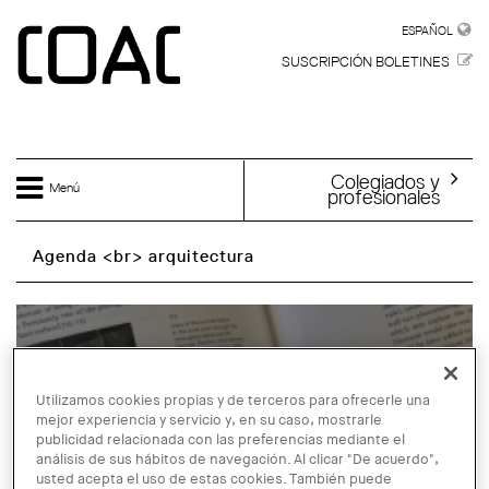
Skip to main content
ESPAÑOL
ESPAÑOL
SUSCRIPCIÓN BOLETINES
Colegiados y
Menú
profesionales
Agenda <br> arquitectura
Utilizamos cookies propias y de terceros para ofrecerle una
mejor experiencia y servicio y, en su caso, mostrarle
publicidad relacionada con las preferencias mediante el
análisis de sus hábitos de navegación. Al clicar "De acuerdo",
usted acepta el uso de estas cookies. También puede