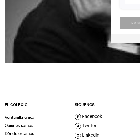
De a
EL COLEGIO
SÍGUENOS
Facebook
Ventanilla única
Quiénes somos
Twitter
Dónde estamos
Linkedin