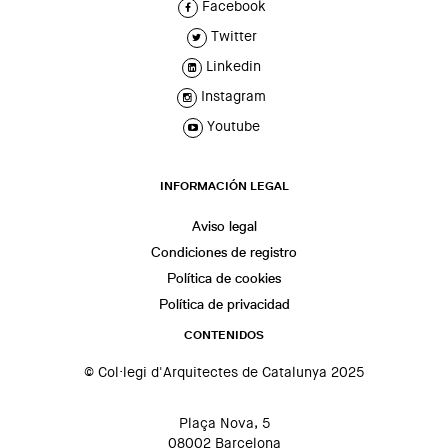
Facebook
Twitter
Linkedin
Instagram
Youtube
INFORMACIÓN LEGAL
Aviso legal
Condiciones de registro
Política de cookies
Política de privacidad
CONTENIDOS
© Col·legi d'Arquitectes de Catalunya 2025
Plaça Nova, 5
08002 Barcelona