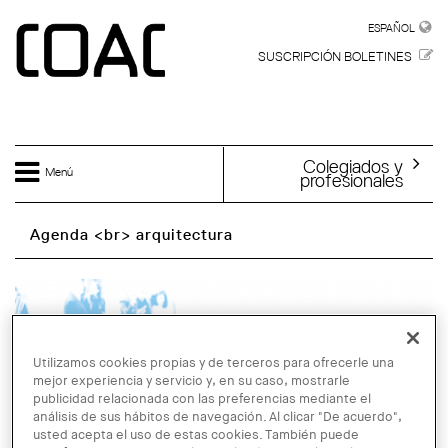
Skip to main content
ESPAÑOL
ESPAÑOL
SUSCRIPCIÓN BOLETINES
Colegiados y
Menú
profesionales
Agenda <br> arquitectura
Utilizamos cookies propias y de terceros para ofrecerle una
mejor experiencia y servicio y, en su caso, mostrarle
publicidad relacionada con las preferencias mediante el
análisis de sus hábitos de navegación. Al clicar "De acuerdo",
usted acepta el uso de estas cookies. También puede