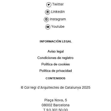
Twitter
Linkedin
Instagram
Youtube
INFORMACIÓN LEGAL
Aviso legal
Condiciones de registro
Política de cookies
Política de privacidad
CONTENIDOS
© Col·legi d'Arquitectes de Catalunya 2025
Plaça Nova, 5
08002 Barcelona
T 93 301 50 00