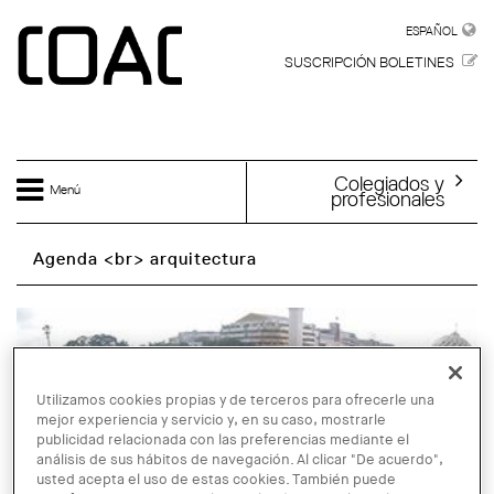
Skip to main content
ESPAÑOL
ESPAÑOL
SUSCRIPCIÓN BOLETINES
Colegiados y
Menú
profesionales
Agenda <br> arquitectura
Utilizamos cookies propias y de terceros para ofrecerle una
mejor experiencia y servicio y, en su caso, mostrarle
publicidad relacionada con las preferencias mediante el
análisis de sus hábitos de navegación. Al clicar "De acuerdo",
usted acepta el uso de estas cookies. También puede