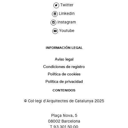
Twitter
Linkedin
Instagram
Youtube
INFORMACIÓN LEGAL
Aviso legal
Condiciones de registro
Política de cookies
Política de privacidad
CONTENIDOS
© Col·legi d'Arquitectes de Catalunya 2025
Plaça Nova, 5
08002 Barcelona
T 93 301 50 00