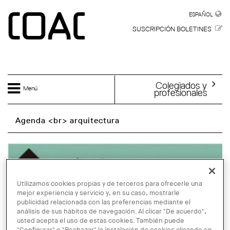
Skip to main content
ESPAÑOL
ESPAÑOL
SUSCRIPCIÓN BOLETINES
Colegiados y
Menú
profesionales
Agenda <br> arquitectura
Utilizamos cookies propias y de terceros para ofrecerle una
mejor experiencia y servicio y, en su caso, mostrarle
publicidad relacionada con las preferencias mediante el
análisis de sus hábitos de navegación. Al clicar "De acuerdo",
usted acepta el uso de estas cookies. También puede