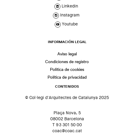
Linkedin
Instagram
Youtube
INFORMACIÓN LEGAL
Aviso legal
Condiciones de registro
Política de cookies
Política de privacidad
CONTENIDOS
© Col·legi d'Arquitectes de Catalunya 2025
Plaça Nova, 5
08002 Barcelona
T 93 301 50 00
coac@coac.cat