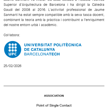
Superior d'Arquitectura de Barcelona i ha dirigit la Càtedra
Gaudí del 2008 al 2016. L'activitat professional de Jaume
Sanmartí ha estat sempre compatible amb la seva tasca docent,
combinant la teoria amb la pràctica i contribuint a l’enriquiment
del nostre entorn urbà i acadèmic.
Col·labora:
25/02/2026
ASSOCIATION
Point of Single Contact