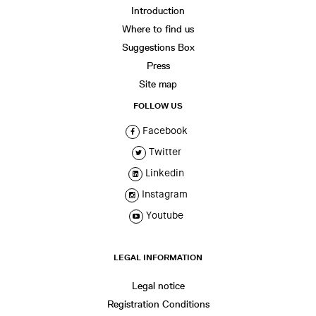
Introduction
Where to find us
Suggestions Box
Press
Site map
FOLLOW US
Facebook
Twitter
Linkedin
Instagram
Youtube
LEGAL INFORMATION
Legal notice
Registration Conditions