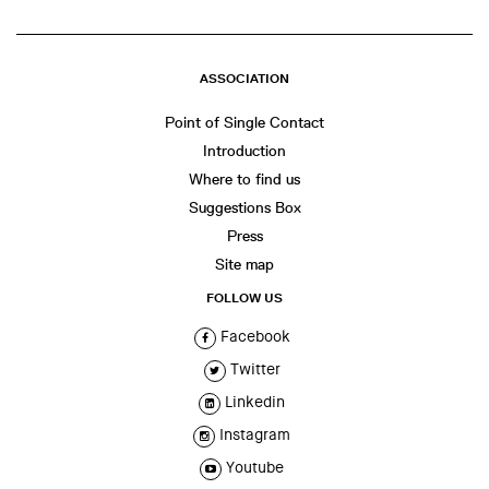
ASSOCIATION
Point of Single Contact
Introduction
Where to find us
Suggestions Box
Press
Site map
FOLLOW US
Facebook
Twitter
Linkedin
Instagram
Youtube