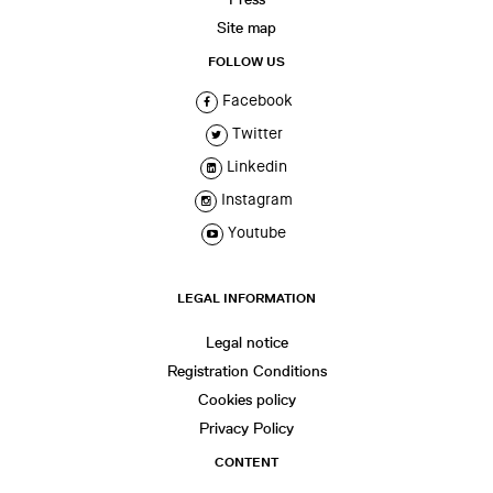
Site map
FOLLOW US
Facebook
Twitter
Linkedin
Instagram
Youtube
LEGAL INFORMATION
Legal notice
Registration Conditions
Cookies policy
Privacy Policy
CONTENT