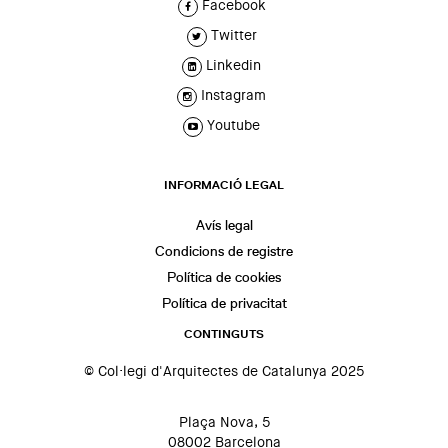
Facebook
Twitter
Linkedin
Instagram
Youtube
INFORMACIÓ LEGAL
Avís legal
Condicions de registre
Política de cookies
Política de privacitat
CONTINGUTS
© Col·legi d'Arquitectes de Catalunya 2025
Plaça Nova, 5
08002 Barcelona