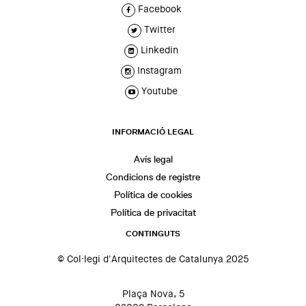
Facebook
Twitter
Linkedin
Instagram
Youtube
INFORMACIÓ LEGAL
Avís legal
Condicions de registre
Política de cookies
Política de privacitat
CONTINGUTS
© Col·legi d'Arquitectes de Catalunya 2025
Plaça Nova, 5