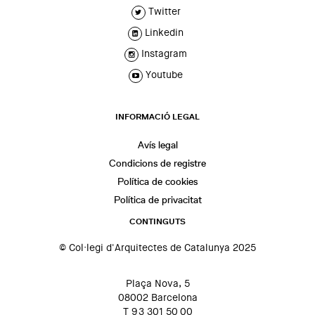
Twitter
Linkedin
Instagram
Youtube
INFORMACIÓ LEGAL
Avís legal
Condicions de registre
Política de cookies
Política de privacitat
CONTINGUTS
© Col·legi d'Arquitectes de Catalunya 2025
Plaça Nova, 5
08002 Barcelona
T 93 301 50 00