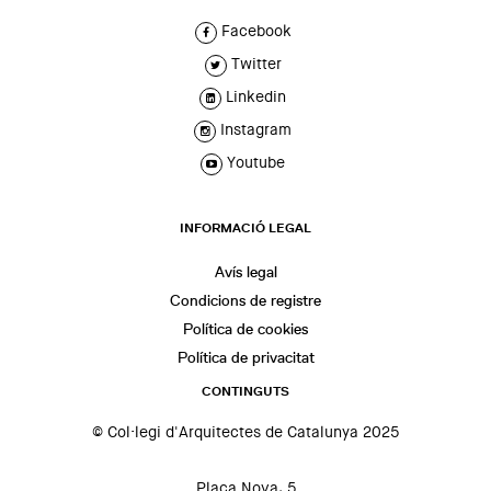
Facebook
Twitter
Linkedin
Instagram
Youtube
INFORMACIÓ LEGAL
Avís legal
Condicions de registre
Política de cookies
Política de privacitat
CONTINGUTS
© Col·legi d'Arquitectes de Catalunya 2025
Plaça Nova, 5