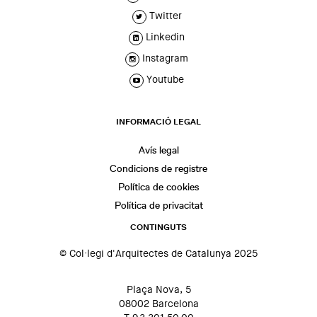
Twitter
Linkedin
Instagram
Youtube
INFORMACIÓ LEGAL
Avís legal
Condicions de registre
Política de cookies
Política de privacitat
CONTINGUTS
© Col·legi d'Arquitectes de Catalunya 2025
Plaça Nova, 5
08002 Barcelona