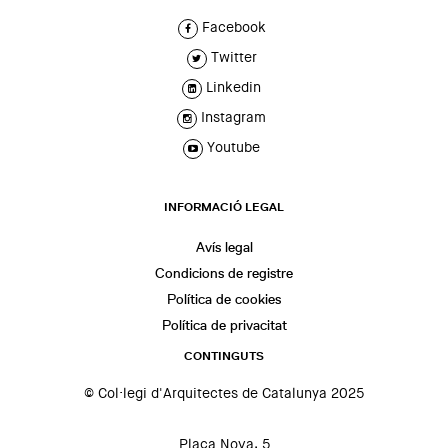
Facebook
Twitter
Linkedin
Instagram
Youtube
INFORMACIÓ LEGAL
Avís legal
Condicions de registre
Política de cookies
Política de privacitat
CONTINGUTS
© Col·legi d'Arquitectes de Catalunya 2025
Plaça Nova, 5