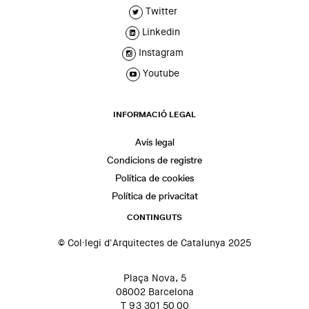
Twitter
Linkedin
Instagram
Youtube
INFORMACIÓ LEGAL
Avís legal
Condicions de registre
Política de cookies
Política de privacitat
CONTINGUTS
© Col·legi d'Arquitectes de Catalunya 2025
Plaça Nova, 5
08002 Barcelona
T 93 301 50 00