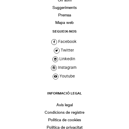
Suggeriments
Premsa
Mapa web
SEGUEIX-NOS
Facebook
Twitter
Linkedin
Instagram
Youtube
INFORMACIÓ LEGAL
Avís legal
Condicions de registre
Política de cookies
Política de privacitat