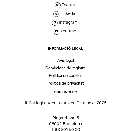
Twitter
Linkedin
Instagram
Youtube
INFORMACIÓ LEGAL
Avís legal
Condicions de registre
Política de cookies
Política de privacitat
CONTINGUTS
© Col·legi d'Arquitectes de Catalunya 2025
Plaça Nova, 5
08002 Barcelona
T 93 301 50 00