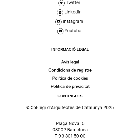
Twitter
Linkedin
Instagram
Youtube
INFORMACIÓ LEGAL
Avís legal
Condicions de registre
Política de cookies
Política de privacitat
CONTINGUTS
© Col·legi d'Arquitectes de Catalunya 2025
Plaça Nova, 5
08002 Barcelona
T 93 301 50 00