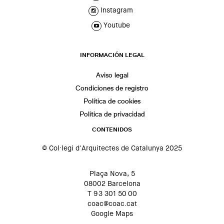
Instagram
Youtube
INFORMACIÓN LEGAL
Aviso legal
Condiciones de registro
Política de cookies
Política de privacidad
CONTENIDOS
© Col·legi d'Arquitectes de Catalunya 2025
Plaça Nova, 5
08002 Barcelona
T 93 301 50 00
coac@coac.cat
Google Maps