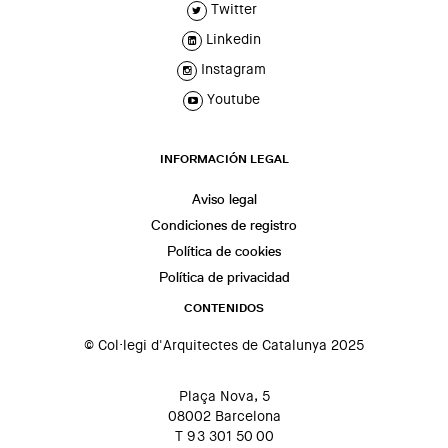
Twitter
Linkedin
Instagram
Youtube
INFORMACIÓN LEGAL
Aviso legal
Condiciones de registro
Política de cookies
Política de privacidad
CONTENIDOS
© Col·legi d'Arquitectes de Catalunya 2025
Plaça Nova, 5
08002 Barcelona
T 93 301 50 00