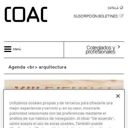
Skip to main content
CATALÀ
CATALÀ
SUSCRIPCIÓN BOLETINES
Colegiados y
Menú
profesionales
Agenda <br> arquitectura
Utilizamos cookies propias y de terceros para ofrecerle una
mejor experiencia y servicio y, en su caso, mostrarle
publicidad relacionada con las preferencias mediante el
análisis de sus hábitos de navegación. Al clicar "De acuerdo",
usted acepta el uso de estas cookies. También puede