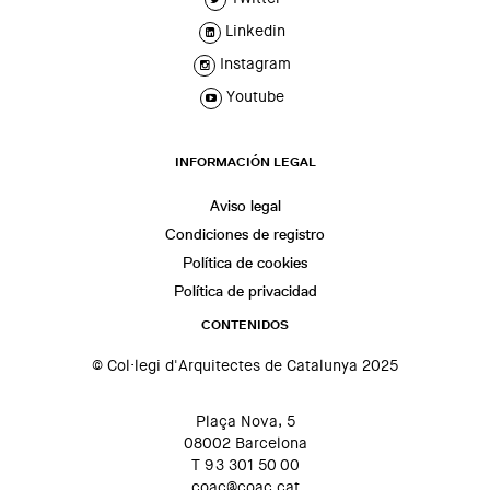
Linkedin
Instagram
Youtube
INFORMACIÓN LEGAL
Aviso legal
Condiciones de registro
Política de cookies
Política de privacidad
CONTENIDOS
© Col·legi d'Arquitectes de Catalunya 2025
Plaça Nova, 5
08002 Barcelona
T 93 301 50 00
coac@coac.cat