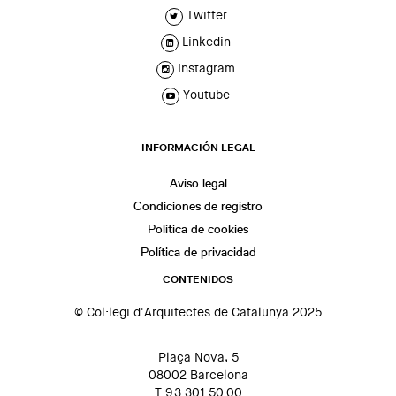
Twitter
Linkedin
Instagram
Youtube
INFORMACIÓN LEGAL
Aviso legal
Condiciones de registro
Política de cookies
Política de privacidad
CONTENIDOS
© Col·legi d'Arquitectes de Catalunya 2025
Plaça Nova, 5
08002 Barcelona
T 93 301 50 00