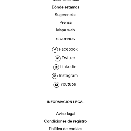
Dónde estamos
Sugerencias
Prensa
Mapa web
SÍGUENOS
Facebook
Twitter
Linkedin
Instagram
Youtube
INFORMACIÓN LEGAL
Aviso legal
Condiciones de registro
Política de cookies