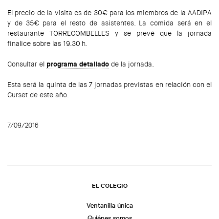
El precio de la visita es de 30€ para los miembros de la AADIPA
y de 35€ para el resto de asistentes. La comida será en el
restaurante TORRECOMBELLES y se prevé que la jornada
finalice sobre las 19.30 h.
Consultar el
programa detallado
de la jornada.
Esta será la quinta de las 7 jornadas previstas en relación con el
Curset de este año.
7/09/2016
EL COLEGIO
Ventanilla única
Quiénes somos