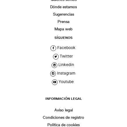
Dónde estamos
Sugerencias
Prensa
Mapa web
SÍGUENOS
Facebook
Twitter
Linkedin
Instagram
Youtube
INFORMACIÓN LEGAL
Aviso legal
Condiciones de registro
Política de cookies