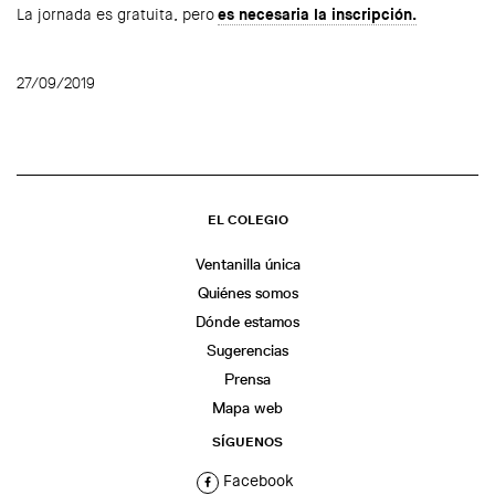
La jornada es gratuita, pero
es necesaria la inscripción.
27/09/2019
EL COLEGIO
Ventanilla única
Quiénes somos
Dónde estamos
Sugerencias
Prensa
Mapa web
SÍGUENOS
Facebook