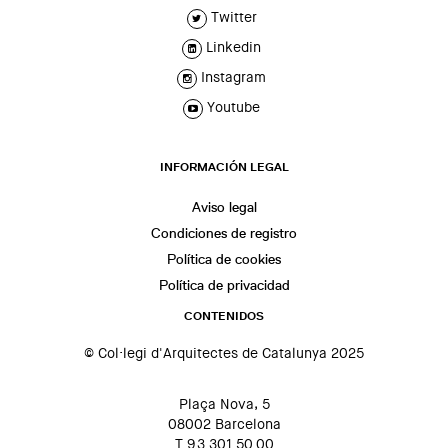
Twitter
Linkedin
Instagram
Youtube
INFORMACIÓN LEGAL
Aviso legal
Condiciones de registro
Política de cookies
Política de privacidad
CONTENIDOS
© Col·legi d'Arquitectes de Catalunya 2025
Plaça Nova, 5
08002 Barcelona
T 93 301 50 00