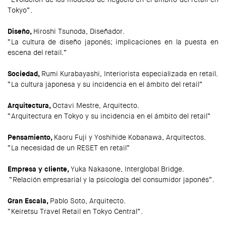
Tokyo”.
Diseño,
Hiroshi Tsunoda, Diseñador.
“La cultura de diseño japonés; implicaciones en la puesta en
escena del retail.”
Sociedad,
Rumi Kurabayashi, Interiorista especializada en retail.
“La cultura japonesa y su incidencia en el ámbito del retail”
Arquitectura,
Octavi Mestre, Arquitecto.
“Arquitectura en Tokyo y su incidencia en el ámbito del retail”
Pensamiento,
Kaoru Fuji y Yoshihide Kobanawa, Arquitectos.
“La necesidad de un RESET en retail”
Empresa y cliente,
Yuka Nakasone, Interglobal Bridge.
“Relación empresarial y la psicología del consumidor japonés”.
Gran Escala,
Pablo Soto, Arquitecto.
“Keiretsu Travel Retail en Tokyo Central”.