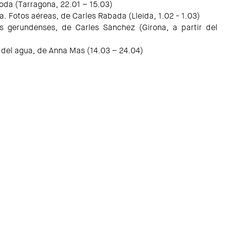
coda (Tarragona, 22.01 – 15.03)
a. Fotos aéreas, de Carles Rabada (Lleida, 1.02 - 1.03)
s gerundenses, de Carles Sànchez (Girona, a partir del
 del agua, de Anna Mas (14.03 – 24.04)