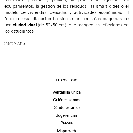
equipamientos, la gestión de los residuos, las smart cities o el
modelo de viviendas, densidad y actividades económicas. El
fruto de esta discusión ha sido estas pequeñas maquetas de
una
ciudad ideal
(de 50x50 cm), que recogen las reflexiones de
los estudiantes.
28/12/2016
EL COLEGIO
Ventanilla única
Quiénes somos
Dónde estamos
Sugerencias
Prensa
Mapa web