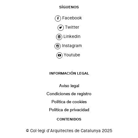
SÍGUENOS
Facebook
Twitter
Linkedin
Instagram
Youtube
INFORMACIÓN LEGAL
Aviso legal
Condiciones de registro
Política de cookies
Política de privacidad
CONTENIDOS
© Col·legi d'Arquitectes de Catalunya 2025