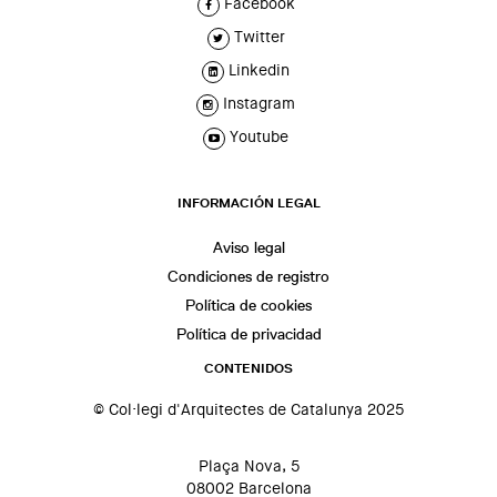
Facebook
Twitter
Linkedin
Instagram
Youtube
INFORMACIÓN LEGAL
Aviso legal
Condiciones de registro
Política de cookies
Política de privacidad
CONTENIDOS
© Col·legi d'Arquitectes de Catalunya 2025
Plaça Nova, 5
08002 Barcelona