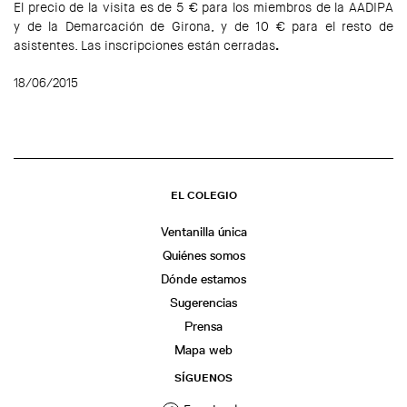
El precio de la visita es de 5 € para los miembros de la AADIPA
y de la Demarcación de Girona, y de 10 € para el resto de
asistentes. Las inscripciones están cerradas
.
18/06/2015
EL COLEGIO
Ventanilla única
Quiénes somos
Dónde estamos
Sugerencias
Prensa
Mapa web
SÍGUENOS