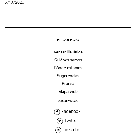
6/10/2025
EL COLEGIO
Ventanilla única
Quiénes somos
Dónde estamos
Sugerencias
Prensa
Mapa web
SÍGUENOS
Facebook
Twitter
Linkedin