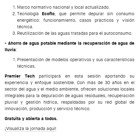
Marco normativo nacional y local actualizado.
Tecnología
Ecoflo
, que permite depurar sin consumo
energético: funcionamiento, casos prácticos y visión
técnica.
Reutilización de las aguas tratadas para el autoconsumo.
- Ahorro de agua potable mediante la recuperación de agua de
lluvia
:
Presentación de modelos operativos y sus características
técnicas.
Premier Tech
participará en esta sesión aportando su
experiencia y enfoque sostenible. Con más de 30 años en el
sector del agua y el medio ambiente, ofrecen soluciones locales
integrales para la depuración de aguas residuales, recuperación
pluvial y gestión hídrica, respaldadas por su red global de
innovación, producción y servicio técnico.
Gratuita y abierta a todos.
¡Visualiza la jornada aquí!