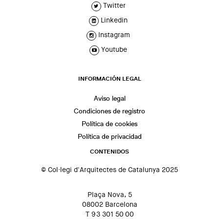
Twitter
Linkedin
Instagram
Youtube
INFORMACIÓN LEGAL
Aviso legal
Condiciones de registro
Política de cookies
Política de privacidad
CONTENIDOS
© Col·legi d'Arquitectes de Catalunya 2025
Plaça Nova, 5
08002 Barcelona
T 93 301 50 00