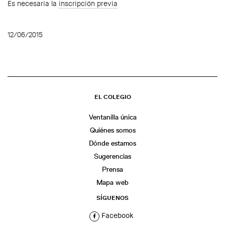
Es necesaria la
inscripción previa
12/06/2015
EL COLEGIO
Ventanilla única
Quiénes somos
Dónde estamos
Sugerencias
Prensa
Mapa web
SÍGUENOS
Facebook