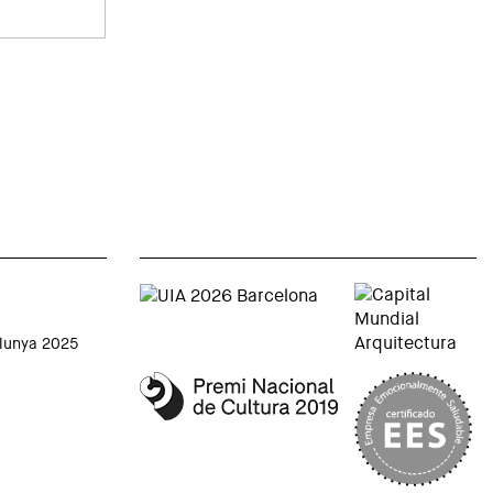
alunya 2025