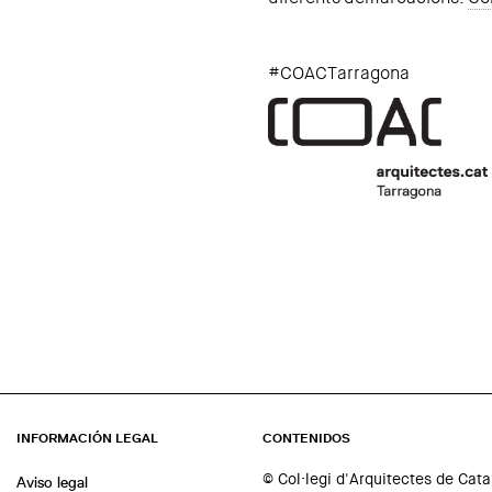
#COACTarragona
INFORMACIÓN LEGAL
CONTENIDOS
© Col·legi d'Arquitectes de Cat
Aviso legal