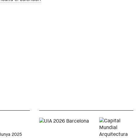
alunya 2025