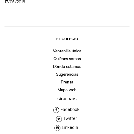
17/06/2016
EL COLEGIO
Ventanilla única
Quiénes somos
Dónde estamos
Sugerencias
Prensa
Mapa web
SÍGUENOS
Facebook
Twitter
Linkedin