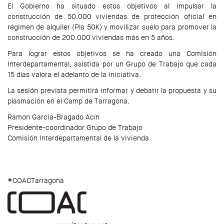
El Gobierno ha situado estos objetivos al impulsar la
construcción de 50.000 viviendas de protección oficial en
régimen de alquiler (Pla 50K) y movilizar suelo para promover la
construcción de 200.000 viviendas más en 5 años.
Para lograr estos objetivos se ha creado una Comisión
Interdepartamental, asistida por un Grupo de Trabajo que cada
15 días valora el adelanto de la iniciativa.
La sesión prevista permitirá informar y debatir la propuesta y su
plasmación en el Camp de Tarragona.
Ramon Garcia-Bragado Acín
Presidente-coordinador Grupo de Trabajo
Comisión Interdepartamental de la vivienda
#COACTarragona