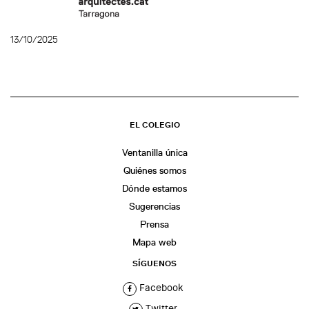
13/10/2025
EL COLEGIO
Ventanilla única
Quiénes somos
Dónde estamos
Sugerencias
Prensa
Mapa web
SÍGUENOS
Facebook
Twitter