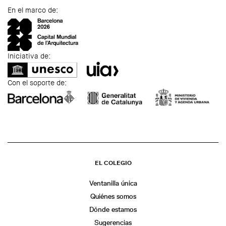
En el marco de:
Iniciativa de:
Con el soporte de:
EL COLEGIO
Ventanilla única
Quiénes somos
Dónde estamos
Sugerencias