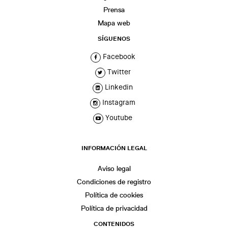
Prensa
Mapa web
SÍGUENOS
Facebook
Twitter
Linkedin
Instagram
Youtube
INFORMACIÓN LEGAL
Aviso legal
Condiciones de registro
Política de cookies
Política de privacidad
CONTENIDOS