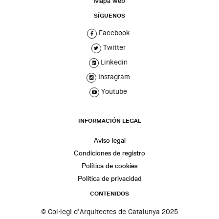
Mapa web
SÍGUENOS
Facebook
Twitter
Linkedin
Instagram
Youtube
INFORMACIÓN LEGAL
Aviso legal
Condiciones de registro
Política de cookies
Política de privacidad
CONTENIDOS
© Col·legi d'Arquitectes de Catalunya 2025