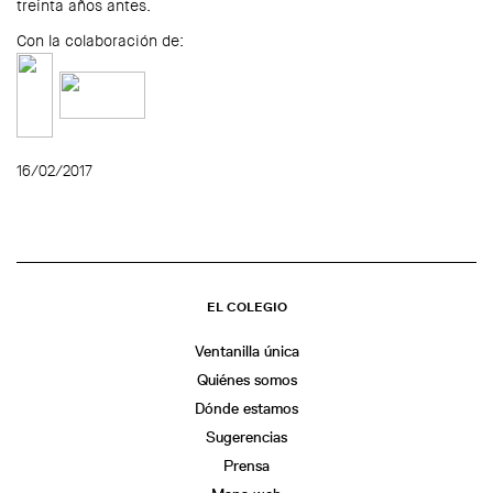
treinta años antes.
Con la colaboración de:
16/02/2017
EL COLEGIO
Ventanilla única
Quiénes somos
Dónde estamos
Sugerencias
Prensa