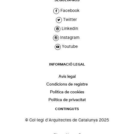
Facebook
Twitter
Linkedin
Instagram
Youtube
INFORMACIÓ LEGAL
Avís legal
Condicions de registre
Política de cookies
Política de privacitat
CONTINGUTS
© Col·legi d'Arquitectes de Catalunya 2025